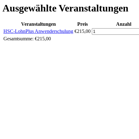
Ausgewählte Veranstaltungen
Veranstaltungen
Preis
Anzahl
HSC-LohnPlus Anwenderschulung
€215,00
Gesamtsumme:
€215,00