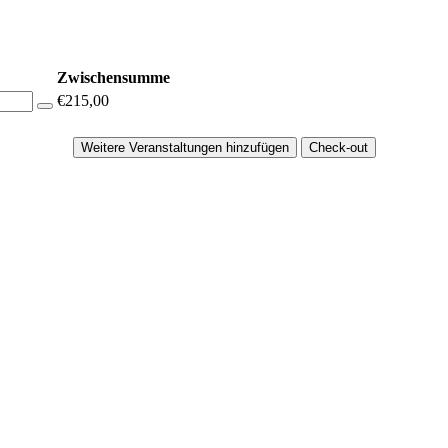
Zwischensumme
€215,00
Weitere Veranstaltungen hinzufügen
Check-out