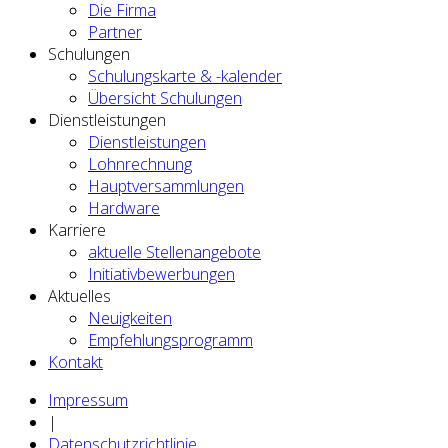
Die Firma
Partner
Schulungen
Schulungskarte & -kalender
Übersicht Schulungen
Dienstleistungen
Dienstleistungen
Lohnrechnung
Hauptversammlungen
Hardware
Karriere
aktuelle Stellenangebote
Initiativbewerbungen
Aktuelles
Neuigkeiten
Empfehlungsprogramm
Kontakt
Impressum
|
Datenschutzrichtlinie