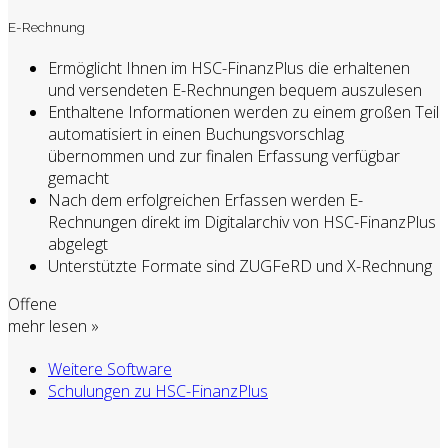
E-Rechnung
Ermöglicht Ihnen im HSC-FinanzPlus die erhaltenen
und versendeten E-Rechnungen bequem auszulesen
Enthaltene Informationen werden zu einem großen Teil
automatisiert in einen Buchungsvorschlag
übernommen und zur finalen Erfassung verfügbar
gemacht
Nach dem erfolgreichen Erfassen werden E-
Rechnungen direkt im Digitalarchiv von HSC-FinanzPlus
abgelegt
Unterstützte Formate sind ZUGFeRD und X-Rechnung
Offene
mehr lesen »
Weitere Software
Schulungen zu HSC-FinanzPlus