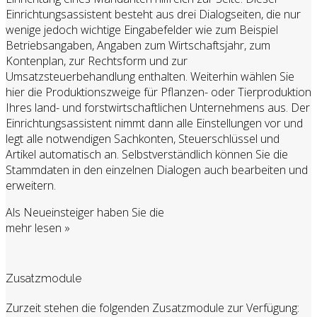
Einrichtungsassistent besteht aus drei Dialogseiten, die nur
wenige jedoch wichtige Eingabefelder wie zum Beispiel
Betriebsangaben, Angaben zum Wirtschaftsjahr, zum
Kontenplan, zur Rechtsform und zur
Umsatzsteuerbehandlung enthalten. Weiterhin wählen Sie
hier die Produktionszweige für Pflanzen- oder Tierproduktion
Ihres land- und forstwirtschaftlichen Unternehmens aus. Der
Einrichtungsassistent nimmt dann alle Einstellungen vor und
legt alle notwendigen Sachkonten, Steuerschlüssel und
Artikel automatisch an. Selbstverständlich können Sie die
Stammdaten in den einzelnen Dialogen auch bearbeiten und
erweitern.
Als Neueinsteiger haben Sie die
mehr lesen »
Zusatzmodule
Zurzeit stehen die folgenden Zusatzmodule zur Verfügung: