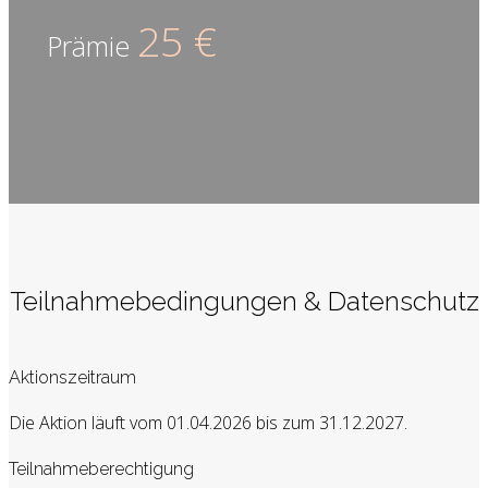
25 €
Prämie
Teilnahmebedingungen & Datenschutz
Aktionszeitraum
Die Aktion läuft vom 01.04.2026 bis zum 31.12.2027.
Teilnahmeberechtigung