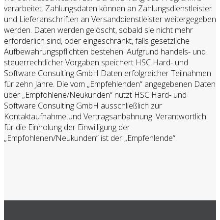
verarbeitet. Zahlungsdaten können an Zahlungsdienstleister
und Lieferanschriften an Versanddienstleister weitergegeben
werden. Daten werden gelöscht, sobald sie nicht mehr
erforderlich sind, oder eingeschränkt, falls gesetzliche
Aufbewahrungspflichten bestehen. Aufgrund handels- und
steuerrechtlicher Vorgaben speichert HSC Hard- und
Software Consulting GmbH Daten erfolgreicher Teilnahmen
für zehn Jahre. Die vom „Empfehlenden“ angegebenen Daten
über „Empfohlene/Neukunden“ nutzt HSC Hard- und
Software Consulting GmbH ausschließlich zur
Kontaktaufnahme und Vertragsanbahnung. Verantwortlich
für die Einholung der Einwilligung der
„Empfohlenen/Neukunden“ ist der „Empfehlende“.