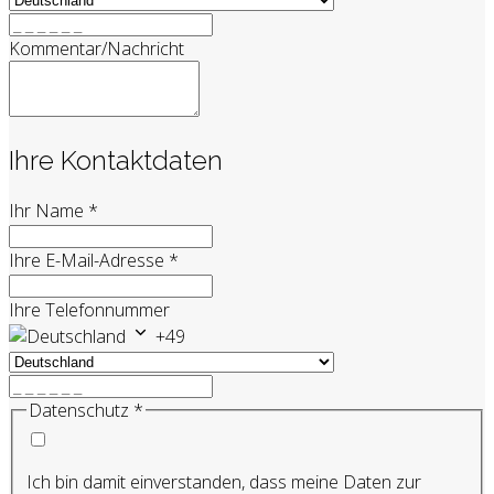
Kommentar/Nachricht
Ihre Kontaktdaten
Ihr Name
*
Ihre E-Mail-Adresse
*
Ihre Telefonnummer
+49
Datenschutz
*
Ich bin damit einverstanden, dass meine Daten zur