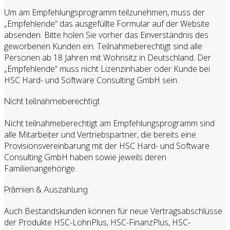
Um am Empfehlungsprogramm teilzunehmen, muss der
„Empfehlende“ das ausgefüllte Formular auf der Website
absenden. Bitte holen Sie vorher das Einverständnis des
geworbenen Kunden ein. Teilnahmeberechtigt sind alle
Personen ab 18 Jahren mit Wohnsitz in Deutschland. Der
„Empfehlende“ muss nicht Lizenzinhaber oder Kunde bei
HSC Hard- und Software Consulting GmbH sein.
Nicht teilnahmeberechtigt
Nicht teilnahmeberechtigt am Empfehlungsprogramm sind
alle Mitarbeiter und Vertriebspartner, die bereits eine
Provisionsvereinbarung mit der HSC Hard- und Software
Consulting GmbH haben sowie jeweils deren
Familienangehörige.
Prämien & Auszahlung
Auch Bestandskunden können für neue Vertragsabschlüsse
der Produkte HSC-LohnPlus, HSC-FinanzPlus, HSC-