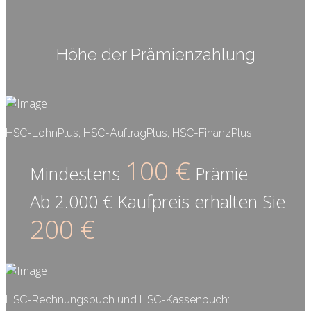
Höhe der Prämienzahlung
HSC-LohnPlus, HSC-AuftragPlus, HSC-FinanzPlus:
100 €
Mindestens
Prämie
Ab 2.000 € Kaufpreis erhalten Sie
200 €
HSC-Rechnungsbuch und HSC-Kassenbuch: