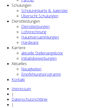
Partner
Schulungen
Schulungskarte & -kalender
Übersicht Schulungen
Dienstleistungen
Dienstleistungen
Lohnrechnung
Hauptversammlungen
Hardware
Karriere
aktuelle Stellenangebote
Initiativbewerbungen
Aktuelles
Neuigkeiten
Empfehlungsprogramm
Kontakt
Impressum
|
Datenschutzrichtlinie
|