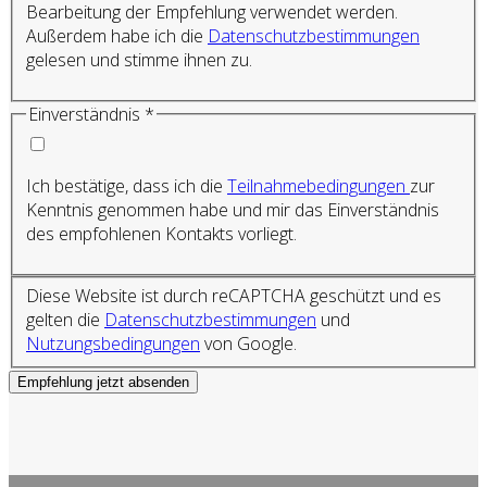
Bearbeitung der Empfehlung verwendet werden.
Außerdem habe ich die
Datenschutzbestimmungen
gelesen und stimme ihnen zu.
Einverständnis
*
Ich bestätige, dass ich die
Teilnahmebedingungen
zur
Kenntnis genommen habe und mir das Einverständnis
des empfohlenen Kontakts vorliegt.
Diese Website ist durch reCAPTCHA geschützt und es
gelten die
Datenschutzbestimmungen
und
Nutzungsbedingungen
von Google.
Empfehlung jetzt absenden