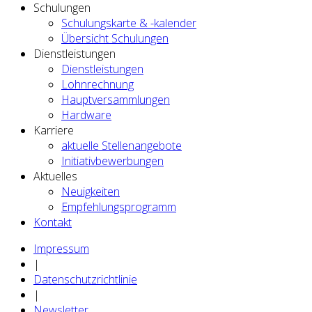
Schulungen
Schulungskarte & -kalender
Übersicht Schulungen
Dienstleistungen
Dienstleistungen
Lohnrechnung
Hauptversammlungen
Hardware
Karriere
aktuelle Stellenangebote
Initiativbewerbungen
Aktuelles
Neuigkeiten
Empfehlungsprogramm
Kontakt
Impressum
|
Datenschutzrichtlinie
|
Newsletter