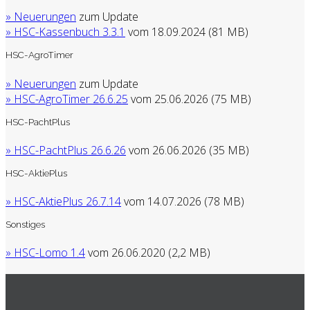
» Neuerungen
zum Update
» HSC-Kassenbuch 3.3.1
vom 18.09.2024 (81 MB)
HSC-AgroTimer
» Neuerungen
zum Update
» HSC-AgroTimer 26.6.25
vom 25.06.2026 (75 MB)
HSC-PachtPlus
» HSC-PachtPlus 26.6.26
vom 26.06.2026 (35 MB)
HSC-AktiePlus
» HSC-AktiePlus 26.7.14
vom 14.07.2026 (78 MB)
Sonstiges
» HSC-Lomo 1.4
vom 26.06.2020 (2,2 MB)