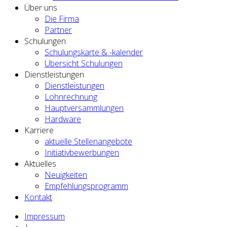
Über uns
Die Firma
Partner
Schulungen
Schulungskarte & -kalender
Übersicht Schulungen
Dienstleistungen
Dienstleistungen
Lohnrechnung
Hauptversammlungen
Hardware
Karriere
aktuelle Stellenangebote
Initiativbewerbungen
Aktuelles
Neuigkeiten
Empfehlungsprogramm
Kontakt
Impressum