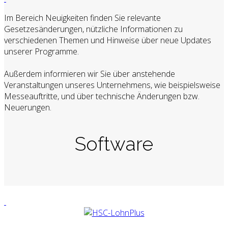
Im Bereich Neuigkeiten finden Sie relevante
Gesetzesänderungen, nützliche Informationen zu
verschiedenen Themen und Hinweise über neue Updates
unserer Programme.
Außerdem informieren wir Sie über anstehende
Veranstaltungen unseres Unternehmens, wie beispielsweise
Messeauftritte, und über technische Änderungen bzw.
Neuerungen.
Software