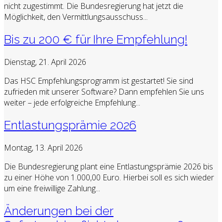
nicht zugestimmt. Die Bundesregierung hat jetzt die
Möglichkeit, den Vermittlungsausschuss...
Bis zu 200 € für Ihre Empfehlung!
Dienstag, 21. April 2026
Das HSC Empfehlungsprogramm ist gestartet! Sie sind
zufrieden mit unserer Software? Dann empfehlen Sie uns
weiter – jede erfolgreiche Empfehlung...
Entlastungsprämie 2026
Montag, 13. April 2026
Die Bundesregierung plant eine Entlastungsprämie 2026 bis
zu einer Höhe von 1.000,00 Euro. Hierbei soll es sich wieder
um eine freiwillige Zahlung...
Änderungen bei der