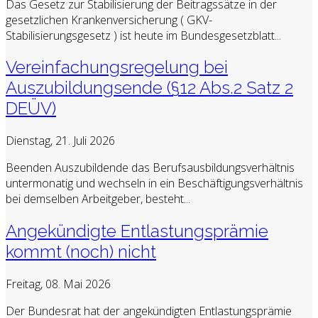
Das Gesetz zur Stabilisierung der Beitragssätze in der
gesetzlichen Krankenversicherung ( GKV-
Stabilisierungsgesetz ) ist heute im Bundesgesetzblatt...
Vereinfachungsregelung bei
Auszubildungsende (§12 Abs.2 Satz 2
DEÜV)
Dienstag, 21. Juli 2026
Beenden Auszubildende das Berufsausbildungsverhältnis
untermonatig und wechseln in ein Beschäftigungsverhältnis
bei demselben Arbeitgeber, besteht...
Angekündigte Entlastungsprämie
kommt (noch) nicht
Freitag, 08. Mai 2026
Der Bundesrat hat der angekündigten Entlastungsprämie