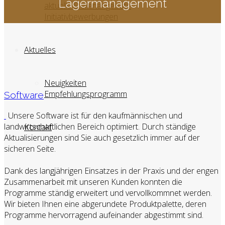
Lagermanagement
aktuelle Stellenangebote
Initiativbewerbungen
Aktuelles
Neuigkeiten
Empfehlungsprogramm
Software
Unsere Software ist für den kaufmännischen und
landwirtschaftlichen Bereich optimiert. Durch ständige
Kontakt
Aktualisierungen sind Sie auch gesetzlich immer auf der
sicheren Seite.
Dank des langjährigen Einsatzes in der Praxis und der engen
Zusammenarbeit mit unseren Kunden konnten die
Programme ständig erweitert und vervollkommnet werden.
Wir bieten Ihnen eine abgerundete Produktpalette, deren
Programme hervorragend aufeinander abgestimmt sind.