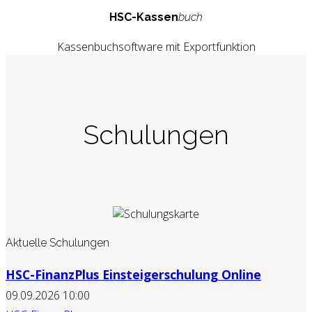
HSC-Kassen
buch
Kassenbuchsoftware mit Exportfunktion
Schulungen
Aktuelle Schulungen
HSC-FinanzPlus Einsteigerschulung Online
09.09.2026 10:00