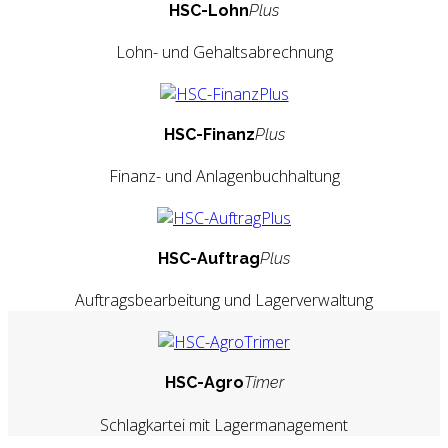
HSC-Lohn
Plus
Lohn- und Gehaltsabrechnung
HSC-Finanz
Plus
Finanz- und Anlagenbuchhaltung
HSC-Auftrag
Plus
Auftragsbearbeitung und Lagerverwaltung
HSC-Agro
Timer
Schlagkartei mit Lagermanagement