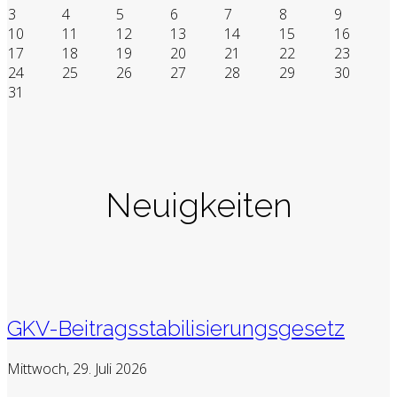
3
4
5
6
7
8
9
10
11
12
13
14
15
16
17
18
19
20
21
22
23
24
25
26
27
28
29
30
31
Neuigkeiten
GKV-Beitragsstabilisierungsgesetz
Mittwoch, 29. Juli 2026