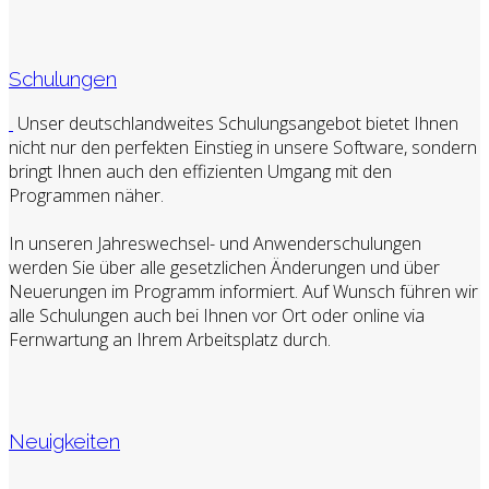
Schulungen
Unser deutschlandweites Schulungsangebot bietet Ihnen
nicht nur den perfekten Einstieg in unsere Software, sondern
bringt Ihnen auch den effizienten Umgang mit den
Programmen näher.
In unseren Jahreswechsel- und Anwenderschulungen
werden Sie über alle gesetzlichen Änderungen und über
Neuerungen im Programm informiert. Auf Wunsch führen wir
alle Schulungen auch bei Ihnen vor Ort oder online via
Fernwartung an Ihrem Arbeitsplatz durch.
Neuigkeiten