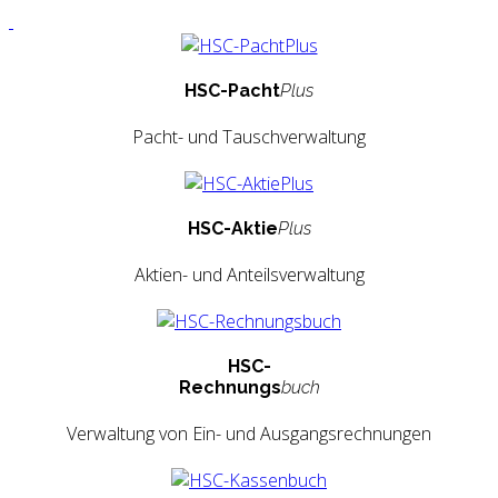
HSC-Pacht
Plus
Pacht- und Tauschverwaltung
HSC-Aktie
Plus
Aktien- und Anteilsverwaltung
HSC-
Rechnungs
buch
Verwaltung von Ein- und Ausgangsrechnungen